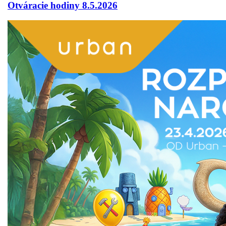
Otváracie hodiny 8.5.2026