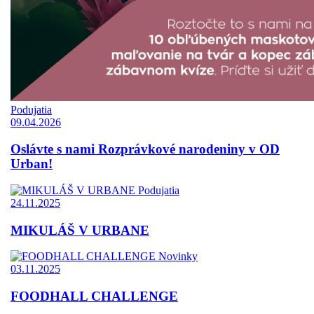
Podujatia
09.04.2026
Oslávte s nami Rozprávkové narodeniny v OD
Urban!
Podujatia
24.11.2025
MIKULÁŠ V URBANE
Novinky
03.11.2025
FOODHALL CHALLENGE