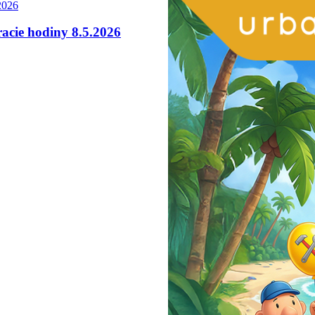
2026
acie hodiny 8.5.2026