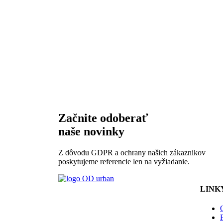
Začnite odoberať
naše novinky
Z dôvodu GDPR a ochrany našich zákaznikov
poskytujeme referencie len na vyžiadanie.
LINK